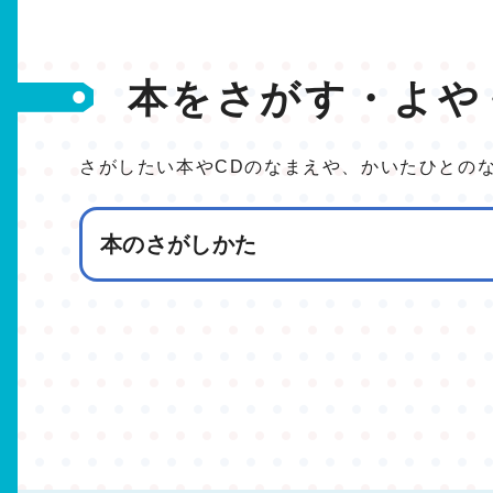
本をさがす・よや
さがしたい本やCDのなまえや、かいたひとの
本のさがしかた