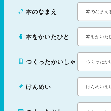
本のなまえ
本をかいたひと
つくったかいしゃ
けんめい