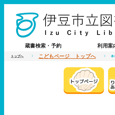
蔵書検索・予約
利用案
こどもページ トップへ
トップへ
本