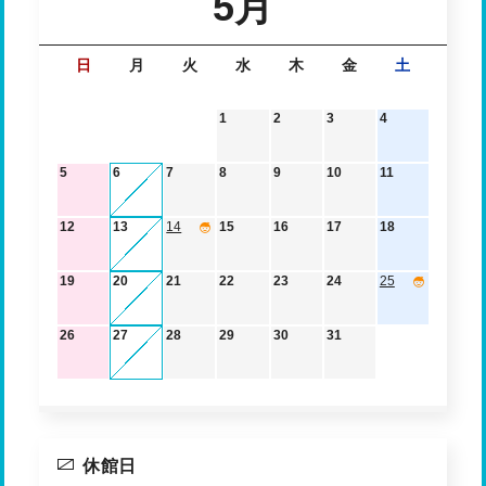
5月
日
月
火
水
木
金
土
1
2
3
4
5
6
7
8
9
10
11
12
13
14
15
16
17
18
19
20
21
22
23
24
25
26
27
28
29
30
31
休館日