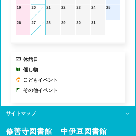
19
20
21
22
23
24
25
26
27
28
29
30
31
休館日
催し物
こどもイベント
その他イベント
サイトマップ
修善寺図書館
中伊豆図書館