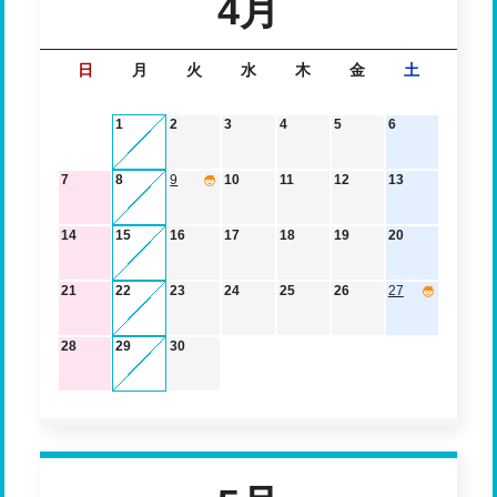
4月
日
月
火
水
木
金
土
1
2
3
4
5
6
7
8
9
10
11
12
13
14
15
16
17
18
19
20
21
22
23
24
25
26
27
28
29
30