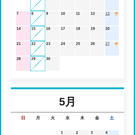
7
8
9
10
11
12
13
14
15
16
17
18
19
20
21
22
23
24
25
26
27
28
29
30
5月
日
月
火
水
木
金
土
1
2
3
4