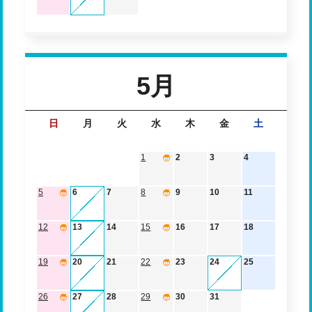
5月
日
月
火
水
木
金
土
1
2
3
4
5
6
7
8
9
10
11
12
13
14
15
16
17
18
19
20
21
22
23
24
25
26
27
28
29
30
31