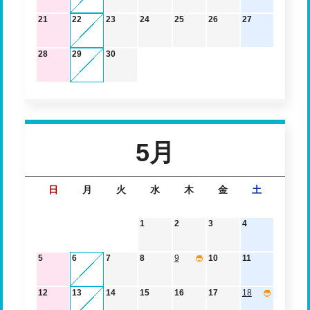
21
22
23
24
25
26
27
28
29
30
5月
日
月
火
水
木
金
土
1
2
3
4
5
6
7
8
9
10
11
12
13
14
15
16
17
18