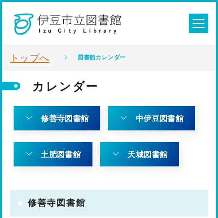
トップへ
図書館カレンダー
カレンダー
修善寺図書館
中伊豆図書館
土肥図書館
天城図書館
修善寺図書館