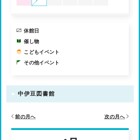
休館日
催し物
こどもイベント
その他イベント
中伊豆図書館
前の月へ
次の月へ