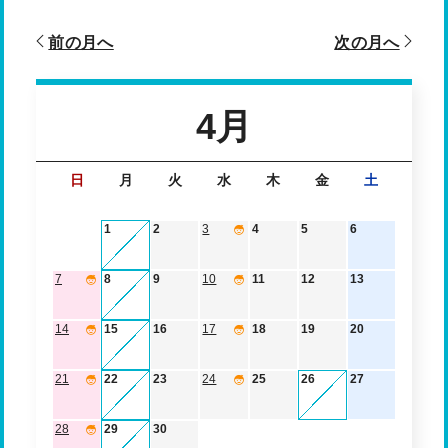
前の月へ
次の月へ
4月
日
月
火
水
木
金
土
1
2
3
4
5
6
7
8
9
10
11
12
13
14
15
16
17
18
19
20
21
22
23
24
25
26
27
28
29
30