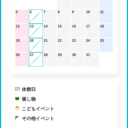
5
6
7
8
9
10
11
12
13
14
15
16
17
18
19
20
21
22
23
24
25
26
27
28
29
30
31
休館日
催し物
こどもイベント
その他イベント