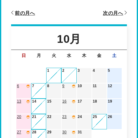
前の月へ
次の月へ
10月
日
月
火
水
木
金
土
1
2
3
4
5
6
7
8
9
10
11
12
13
14
15
16
17
18
19
20
21
22
23
24
25
26
27
28
29
30
31