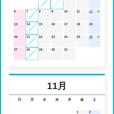
6
7
8
9
10
11
12
13
14
15
16
17
18
19
20
21
22
23
24
25
26
27
28
29
30
31
11月
日
月
火
水
木
金
土
1
2