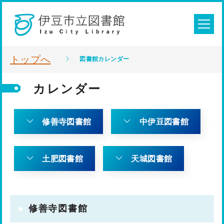
トップへ
図書館カレンダー
カレンダー
修善寺図書館
中伊豆図書館
土肥図書館
天城図書館
修善寺図書館