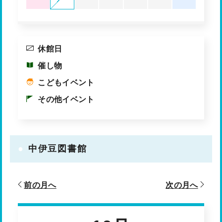
休館日
催し物
こどもイベント
その他イベント
中伊豆図書館
前の月へ
次の月へ