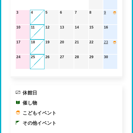
3
4
5
6
7
8
9
10
11
12
13
14
15
16
17
18
19
20
21
22
23
24
25
26
27
28
29
30
休館日
催し物
こどもイベント
その他イベント