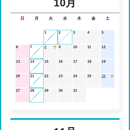
10月
日
月
火
水
木
金
土
1
2
3
4
5
6
7
8
9
10
11
12
13
14
15
16
17
18
19
20
21
22
23
24
25
26
27
28
29
30
31