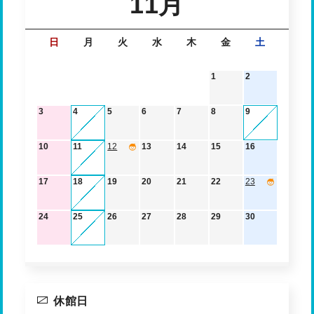
11月
日
月
火
水
木
金
土
1
2
3
4
5
6
7
8
9
10
11
12
13
14
15
16
17
18
19
20
21
22
23
24
25
26
27
28
29
30
休館日