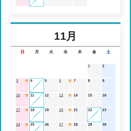
11月
日
月
火
水
木
金
土
1
2
3
4
5
6
7
8
9
10
11
12
13
14
15
16
17
18
19
20
21
22
23
24
25
26
27
28
29
30