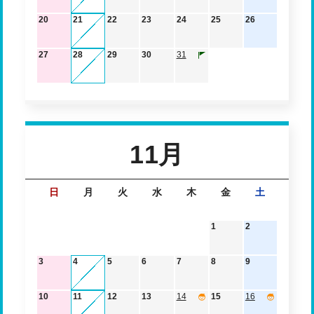
20
21
22
23
24
25
26
27
28
29
30
31
11月
日
月
火
水
木
金
土
1
2
3
4
5
6
7
8
9
10
11
12
13
14
15
16